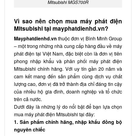
Mitsubishi MGS700R
Vì sao nên chọn mua máy phát điện
Mitsubishi tại mayphatdienhd.vn?
Mayphatdienhd.vn
thuộc đơn vị Bình Minh Group
– một trong những nhà cung cấp hàng đầu về máy
phát điện tại Việt Nam, đặc biệt còn là đơn vị tiên
phong nhập khẩu và phân phối máy phát điện
Mitsubishi chính hãng. Với uy tín gần 20 năm và
cam kết mang đến sản phẩm cùng dịch vụ chất
lượng cao, đơn vị đã trở thành địa chỉ đáng tin cậy
của nhiều hộ gia đình, doanh nghiệp và tổ chức
trên cả nước.
Dưới đây là những lý do nổi bật để bạn lựa chọn
mua máy phát điện Mitsubishi tại đây:
1. Sản phẩm chính hãng, nhập khẩu đồng bộ
nguyên chiếc