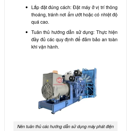
Lắp đặt đúng cách: Đặt máy ở vị trí thông
thoáng, tránh nơi ẩm ướt hoặc có nhiệt độ
quá cao.
Tuân thủ hướng dẫn sử dụng: Thực hiện
đầy đủ các quy định để đảm bảo an toàn
khi vận hành.
Nên tuân thủ các hướng dẫn sử dụng máy phát điện