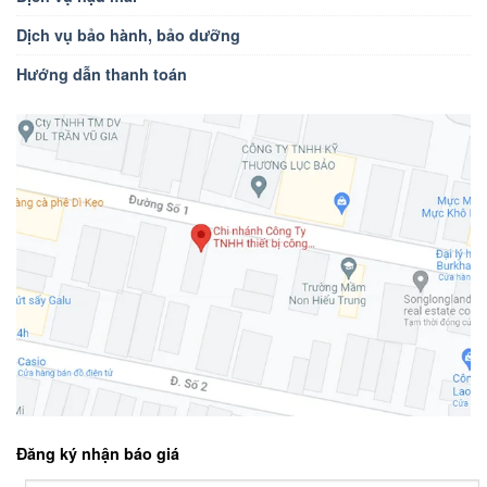
Dịch vụ bảo hành, bảo dưỡng
Hướng dẫn thanh toán
Đăng ký nhận báo giá