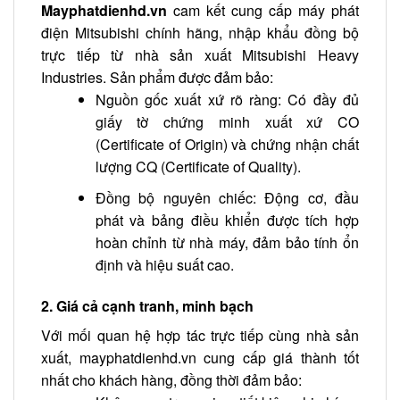
Mayphatdienhd.vn
cam kết cung cấp máy phát
điện Mitsubishi chính hãng, nhập khẩu đồng bộ
trực tiếp từ nhà sản xuất Mitsubishi Heavy
Industries. Sản phẩm được đảm bảo:
Nguồn gốc xuất xứ rõ ràng: Có đầy đủ
giấy tờ chứng minh xuất xứ CO
(Certificate of Origin) và chứng nhận chất
lượng CQ (Certificate of Quality).
Đồng bộ nguyên chiếc: Động cơ, đầu
phát và bảng điều khiển được tích hợp
hoàn chỉnh từ nhà máy, đảm bảo tính ổn
định và hiệu suất cao.
2. Giá cả cạnh tranh, minh bạch
Với mối quan hệ hợp tác trực tiếp cùng nhà sản
xuất, mayphatdienhd.vn cung cấp giá thành tốt
nhất cho khách hàng, đồng thời đảm bảo: