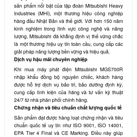
sản phẩm nổi bật của tập đoàn Mitsubishi Heavy
Industries (MHI), một thương hiệu công nghiệp
hàng đầu Nhật Bản và thế giới. Với hơn 150 năm
kinh nghiệm trong lĩnh vực công nghệ và năng
lượng, Mitsubishi đã khẳng định vị thế vững chắc
là một thương hiệu uy tín toàn cầu, cung cấp các
giải pháp năng lượng bền vững và hiệu quả.
Dịch vụ hậu mãi chuyên nghiệp
Khi mua máy phát điện Mitsubishi MGS700R
nhập khẩu đồng bộ nguyên chiếc, khách hàng
được hỗ trợ dịch vụ bảo trì, bảo dưỡng định kỳ,
cung cấp linh kiện của hãng và tư vấn kỹ thuật
24/7 từ nhà phân phối chính hãng.
Chứng nhận và tiêu chuẩn chất lượng quốc tế
Sản phẩm đạt được hàng loạt chứng nhận và tiêu
chuẩn quốc tế uy tín như ISO 9001, ISO 14001,
EPA Tier 4 Final và CE Marking. Điều này giúp