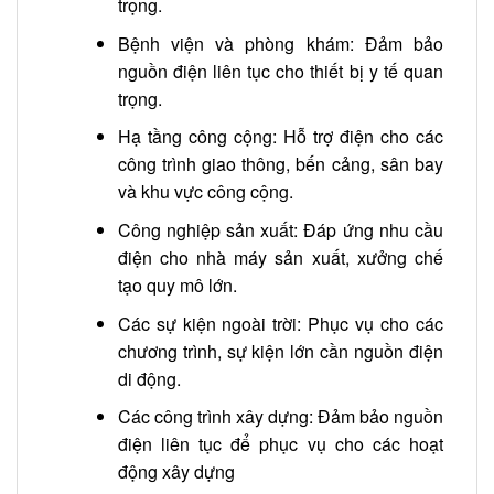
trọng.
Bệnh viện và phòng khám: Đảm bảo
nguồn điện liên tục cho thiết bị y tế quan
trọng.
Hạ tầng công cộng: Hỗ trợ điện cho các
công trình giao thông, bến cảng, sân bay
và khu vực công cộng.
Công nghiệp sản xuất: Đáp ứng nhu cầu
điện cho nhà máy sản xuất, xưởng chế
tạo quy mô lớn.
Các sự kiện ngoài trời: Phục vụ cho các
chương trình, sự kiện lớn cần nguồn điện
di động.
Các công trình xây dựng: Đảm bảo nguồn
điện liên tục để phục vụ cho các hoạt
động xây dựng