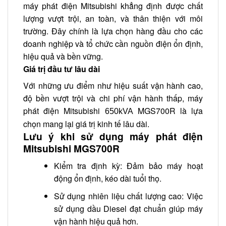
máy phát điện Mitsubishi khẳng định được chất
lượng vượt trội, an toàn, và thân thiện với môi
trường. Đây chính là lựa chọn hàng đầu cho các
doanh nghiệp và tổ chức cần nguồn điện ổn định,
hiệu quả và bền vững.
Giá trị đầu tư lâu dài
Với những ưu điểm như hiệu suất vận hành cao,
độ bền vượt trội và chi phí vận hành thấp, máy
phát điện Mitsubishi
MGS700R là lựa
650kVA
chọn mang lại giá trị kinh tế lâu dài.
Lưu ý khi sử dụng máy phát điện
Mitsubishi MGS700R
Kiểm tra định kỳ: Đảm bảo máy hoạt
động ổn định, kéo dài tuổi thọ.
Sử dụng nhiên liệu chất lượng cao: Việc
sử dụng dầu Diesel đạt chuẩn giúp máy
vận hành hiệu quả hơn.