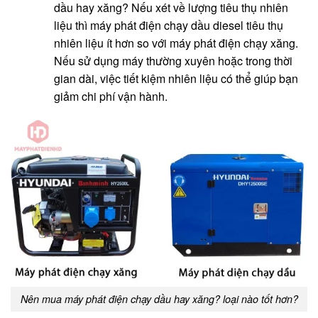
dầu hay xăng? Nếu xét về lượng tiêu thụ nhiên
liệu thì máy phát điện chạy dầu diesel tiêu thụ
nhiên liệu ít hơn so với máy phát điện chạy xăng.
Nếu sử dụng máy thường xuyên hoặc trong thời
gian dài, việc tiết kiệm nhiên liệu có thể giúp bạn
giảm chi phí vận hành.
Nên mua máy phát điện chạy dầu hay xăng? loại nào tốt hơn?