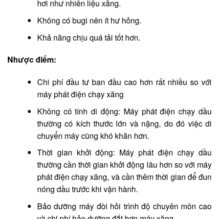
hơi như nhiên liệu xăng.
Không có bugi nên ít hư hỏng.
Khả năng chịu quá tải tốt hơn.
Nhược điểm:
Chi phí đầu tư ban đầu cao hơn rất nhiều so với
máy phát điện chạy xăng
Không có tính di động: Máy phát điện chạy dầu
thường có kích thước lớn và nặng, do đó việc di
chuyển máy cũng khó khăn hơn.
Thời gian khởi động: Máy phát điện chạy dầu
thường cần thời gian khởi động lâu hơn so với máy
phát điện chạy xăng, và cần thêm thời gian để đun
nóng dầu trước khi vận hành.
Bảo dưỡng máy đòi hỏi trình độ chuyên môn cao
và chi phí bảo dưỡng đắt hơn máy xăng.