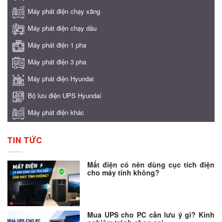
Máy phát điện chạy xăng
Máy phát điện chạy dầu
Máy phát điện 1 pha
Máy phát điện 3 pha
Máy phát điện Hyundai
Bộ lưu điện UPS Hyundai
Máy phát điện khác
TIN TỨC
Mất điện có nên dùng cục tích điện
cho máy tính không?
Mua UPS cho PC cần lưu ý gì? Kinh