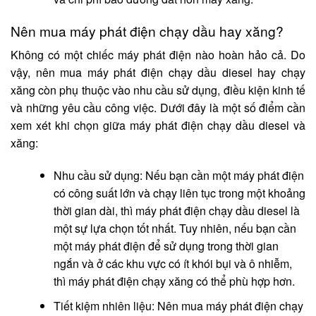
Nên mua máy phát điện chạy dầu hay xăng?
Không có một chiếc máy phát điện nào hoàn hảo cả. Do
vậy, nên mua máy phát điện chạy dầu diesel hay chạy
xăng còn phụ thuộc vào nhu cầu sử dụng, điều kiện kinh tế
và những yêu cầu công việc. Dưới đây là một số điểm cần
xem xét khi chọn giữa máy phát điện chạy dầu diesel và
xăng:
Nhu cầu sử dụng:
Nếu bạn cần một máy phát điện
có công suất lớn và chạy liên tục trong một khoảng
thời gian dài, thì máy phát điện chạy dầu diesel là
một sự lựa chọn tốt nhất. Tuy nhiên, nếu bạn cần
một máy phát điện để sử dụng trong thời gian
ngắn và ở các khu vực có ít khói bụi và ô nhiễm,
thì máy phát điện chạy xăng có thể phù hợp hơn.
Tiết kiệm nhiên liệu: Nên mua máy phát điện chạy