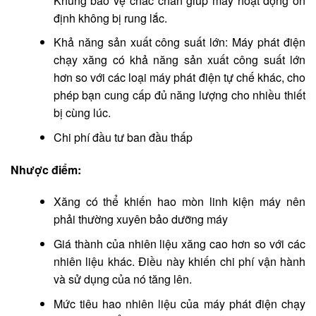
Khung bảo vệ chắc chắn giúp máy hoạt động ổn
định không bị rung lắc.
Khả năng sản xuất công suất lớn: Máy phát điện
chạy xăng có khả năng sản xuất công suất lớn
hơn so với các loại máy phát điện tự chế khác, cho
phép bạn cung cấp đủ năng lượng cho nhiều thiết
bị cùng lúc.
Chi phí đầu tư ban đầu thấp
Nhược điểm:
Xăng có thể khiến hao mòn linh kiện máy nên
phải thường xuyên bảo dưỡng máy
Giá thành của nhiên liệu xăng cao hơn so với các
nhiên liệu khác. Điều này khiến chi phí vận hành
và sử dụng của nó tăng lên.
Mức tiêu hao nhiên liệu của máy phát điện chạy