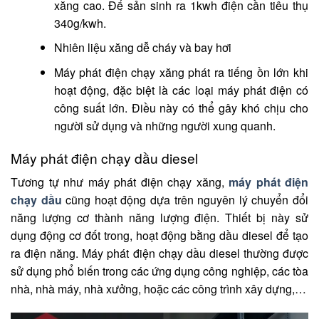
xăng cao. Để sản sinh ra 1kwh điện cần tiêu thụ
340g/kwh.
Nhiên liệu xăng dễ cháy và bay hơi
Máy phát điện chạy xăng phát ra tiếng ồn lớn khi
hoạt động, đặc biệt là các loại máy phát điện có
công suất lớn. Điều này có thể gây khó chịu cho
người sử dụng và những người xung quanh.
Máy phát điện chạy dầu diesel
Tương tự như máy phát điện chạy xăng,
máy phát điện
chạy dầu
cũng hoạt động dựa trên nguyên lý chuyển đổi
năng lượng cơ thành năng lượng điện. Thiết bị này sử
dụng động cơ đốt trong, hoạt động bằng dầu diesel để tạo
ra điện năng.
Máy phát điện chạy dầu diesel thường được
sử dụng phổ biến trong các ứng dụng công nghiệp, các tòa
nhà, nhà máy, nhà xưởng, hoặc các công trình xây dựng,…