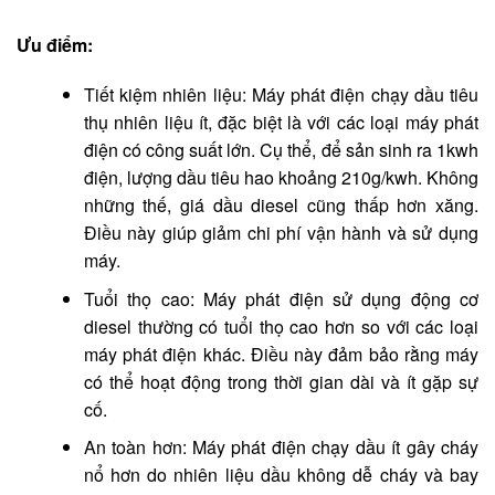
Ưu điểm:
Tiết kiệm nhiên liệu: Máy phát điện chạy dầu tiêu
thụ nhiên liệu ít, đặc biệt là với các loại máy phát
điện có công suất lớn. Cụ thể, để sản sinh ra 1kwh
điện, lượng dầu tiêu hao khoảng 210g/kwh. Không
những thế, giá dầu diesel cũng thấp hơn xăng.
Điều này giúp giảm chi phí vận hành và sử dụng
máy.
Tuổi thọ cao: Máy phát điện sử dụng động cơ
diesel thường có tuổi thọ cao hơn so với các loại
máy phát điện khác. Điều này đảm bảo rằng máy
có thể hoạt động trong thời gian dài và ít gặp sự
cố.
An toàn hơn: Máy phát điện chạy dầu ít gây cháy
nổ hơn do nhiên liệu dầu không dễ cháy và bay