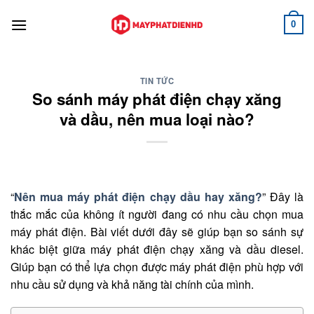
Bỏ
qua
0
nội
dung
TIN TỨC
So sánh máy phát điện chạy xăng
và dầu, nên mua loại nào?
“
Nên mua máy phát điện chạy dầu hay xăng?
” Đây là
thắc mắc của không ít người đang có nhu cầu chọn mua
máy phát điện. Bài viết dưới đây sẽ giúp bạn so sánh sự
khác biệt giữa máy phát điện chạy xăng và dầu diesel.
Giúp bạn có thể lựa chọn được máy phát điện phù hợp với
nhu cầu sử dụng và khả năng tài chính của mình.