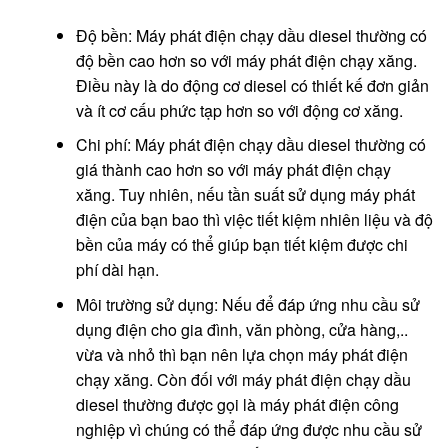
Độ bền: Máy phát điện chạy dầu diesel thường có
độ bền cao hơn so với máy phát điện chạy xăng.
Điều này là do động cơ diesel có thiết kế đơn giản
và ít cơ cấu phức tạp hơn so với động cơ xăng.
Chi phí: Máy phát điện chạy dầu diesel thường có
giá thành cao hơn so với máy phát điện chạy
xăng. Tuy nhiên, nếu tần suất sử dụng máy phát
điện của bạn bao thì việc tiết kiệm nhiên liệu và độ
bền của máy có thể giúp bạn tiết kiệm được chi
phí dài hạn.
Môi trường sử dụng: Nếu để đáp ứng nhu cầu sử
dụng điện cho gia đình, văn phòng, cửa hàng,..
vừa và nhỏ thì bạn nên lựa chọn máy phát điện
chạy xăng. Còn đối với máy phát điện chạy dầu
diesel thường được gọi là máy phát điện công
nghiệp vì chúng có thể đáp ứng được nhu cầu sử