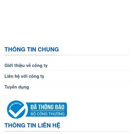
THÔNG TIN CHUNG
Giới thiệu về công ty
Liên hệ với công ty
Tuyển dụng
THÔNG TIN LIÊN HỆ