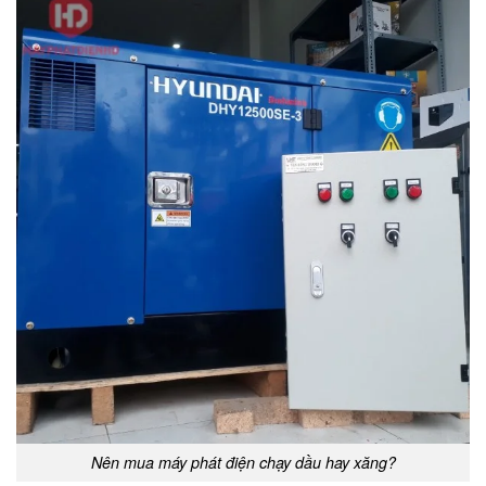
Nên mua máy phát điện chạy dầu hay xăng?