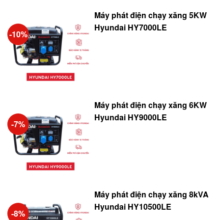
Máy phát điện chạy xăng 5KW
Hyundai HY7000LE
-10%
Máy phát điện chạy xăng 6KW
Hyundai HY9000LE
-7%
Máy phát điện chạy xăng 8kVA
Hyundai HY10500LE
-8%