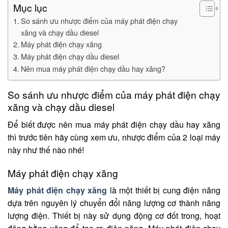
Mục lục
So sánh ưu nhược điểm của máy phát điện chạy
xăng và chạy dầu diesel
Máy phát điện chạy xăng
Máy phát điện chạy dầu diesel
Nên mua máy phát điện chạy dầu hay xăng?
So sánh ưu nhược điểm của máy phát điện chạy
xăng và chạy dầu diesel
Để biết được nên mua máy phát điện chạy dầu hay xăng
thì trước tiên hãy cùng xem ưu, nhược điểm của 2 loại máy
này như thế nào nhé!
Máy phát điện chạy xăng
Máy phát điện chạy xăng
là một thiết bị cung điện năng
dựa trên nguyên lý chuyển đổi năng lượng cơ thành năng
lượng điện. Thiết bị này sử dụng động cơ đốt trong, hoạt