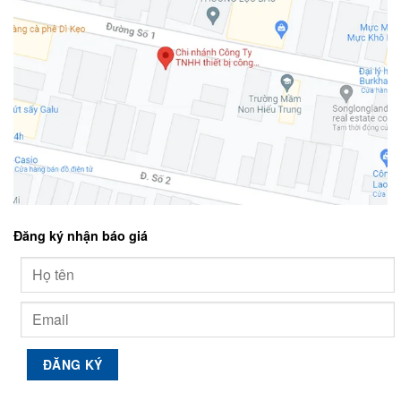
Đăng ký nhận báo giá
Alternative: