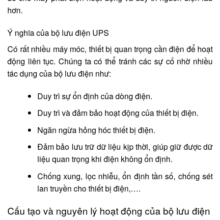
hơn.
Ý nghĩa của bộ lưu điện UPS
Có rất nhiều máy móc, thiết bị quan trọng cần điện để hoạt
động liên tục. Chúng ta có thể tránh các sự cố nhờ nhiều
tác dụng của bộ lưu điện như:
Duy trì sự ổn định của dòng điện.
Duy trì và đảm bảo hoạt động của thiết bị điện.
Ngăn ngừa hỏng hóc thiết bị điện.
Đảm bảo lưu trữ dữ liệu kịp thời, giúp giữ được dữ
liệu quan trọng khi điện không ổn định.
Chống xung, lọc nhiễu, ổn định tần số, chống sét
lan truyền cho thiết bị điện,….
Cấu tạo và nguyên lý hoạt động của bộ lưu điện