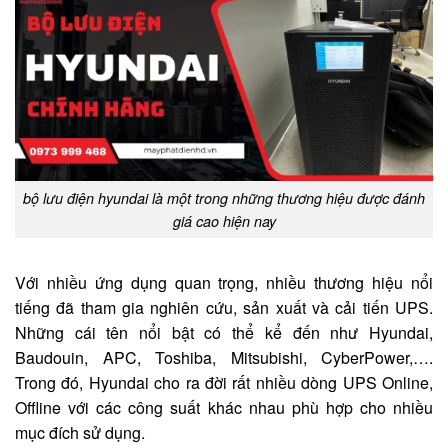
bộ lưu điện hyundai là một trong những thương hiệu được đánh
giá cao hiện nay
Với nhiều ứng dụng quan trọng, nhiều thương hiệu nổi
tiếng đã tham gia nghiên cứu, sản xuất và cải tiến UPS.
Những cái tên nổi bật có thể kể đến như Hyundai,
Baudouin, APC, Toshiba, Mitsubishi, CyberPower,….
Trong đó, Hyundai cho ra đời rất nhiều dòng UPS Online,
Offline với các công suất khác nhau phù hợp cho nhiều
mục đích sử dụng.