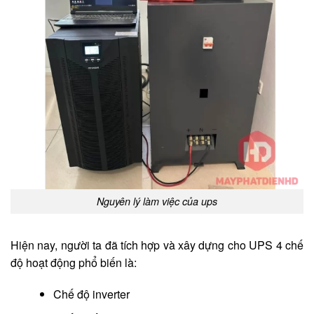
Nguyên lý làm việc của ups
Hiện nay, người ta đã tích hợp và xây dựng cho UPS 4 chế
độ hoạt động phổ biến là:
Chế độ inverter