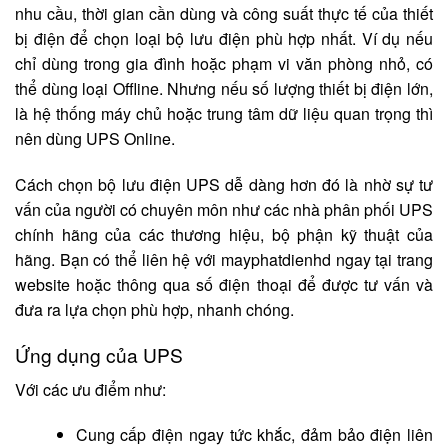
nhu cầu, thời gian cần dùng và công suất thực tế của thiết
bị điện để chọn loại bộ lưu điện phù hợp nhất. Ví dụ nếu
chỉ dùng trong gia đình hoặc phạm vi văn phòng nhỏ, có
thể dùng loại Offline. Nhưng nếu số lượng thiết bị điện lớn,
là hệ thống máy chủ hoặc trung tâm dữ liệu quan trọng thì
nên dùng UPS Online.
Cách chọn bộ lưu điện UPS dễ dàng hơn đó là nhờ sự tư
vấn của người có chuyên môn như các nhà phân phối UPS
chính hãng của các thương hiệu, bộ phận kỹ thuật của
hãng. Bạn có thể liên hệ với mayphatdienhd ngay tại trang
website hoặc thông qua số điện thoại để được tư vấn và
đưa ra lựa chọn phù hợp, nhanh chóng.
Ứng dụng của UPS
Với các ưu điểm như:
Cung cấp điện ngay tức khắc, đảm bảo điện liên