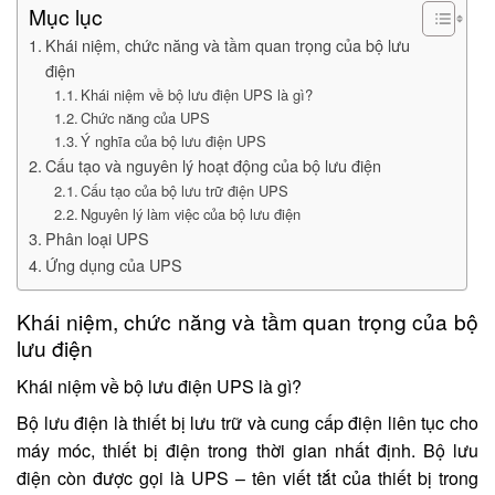
Mục lục
Khái niệm, chức năng và tầm quan trọng của bộ lưu
điện
Khái niệm về bộ lưu điện UPS là gì?
Chức năng của UPS
Ý nghĩa của bộ lưu điện UPS
Cấu tạo và nguyên lý hoạt động của bộ lưu điện
Cấu tạo của bộ lưu trữ điện UPS
Nguyên lý làm việc của bộ lưu điện
Phân loại UPS
Ứng dụng của UPS
Khái niệm, chức năng và tầm quan trọng của bộ
lưu điện
Khái niệm về bộ lưu điện UPS là gì?
Bộ lưu điện là thiết bị lưu trữ và cung cấp điện liên tục cho
máy móc, thiết bị điện trong thời gian nhất định. Bộ lưu
điện còn được gọi là UPS – tên viết tắt của thiết bị trong