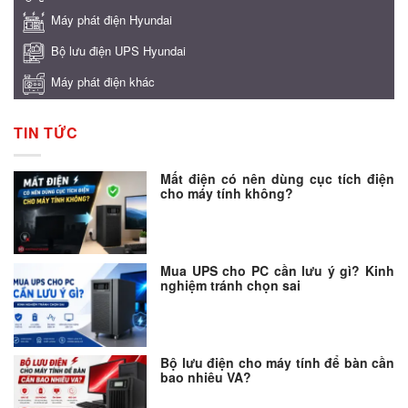
Máy phát điện Hyundai
Bộ lưu điện UPS Hyundai
Máy phát điện khác
TIN TỨC
Mất điện có nên dùng cục tích điện
cho máy tính không?
Mua UPS cho PC cần lưu ý gì? Kinh
nghiệm tránh chọn sai
Bộ lưu điện cho máy tính để bàn cần
bao nhiêu VA?