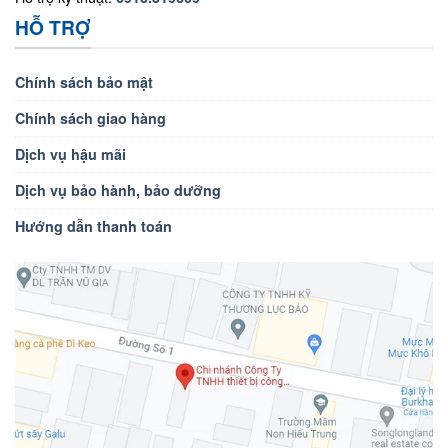
HỖ TRỢ
Chính sách bảo mật
Chính sách giao hàng
Dịch vụ hậu mãi
Dịch vụ bảo hành, bảo dưỡng
Hướng dẫn thanh toán