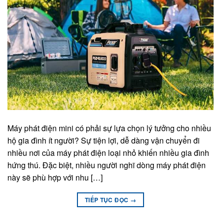
Máy phát điện mini có phải sự lựa chọn lý tưởng cho nhiều
hộ gia đình ít người? Sự tiện lợi, dễ dàng vận chuyển đi
nhiều nơi của máy phát điện loại nhỏ khiến nhiều gia đình
hứng thú. Đặc biệt, nhiều người nghĩ dòng máy phát điện
này sẽ phù hợp với nhu […]
TIẾP TỤC ĐỌC
→