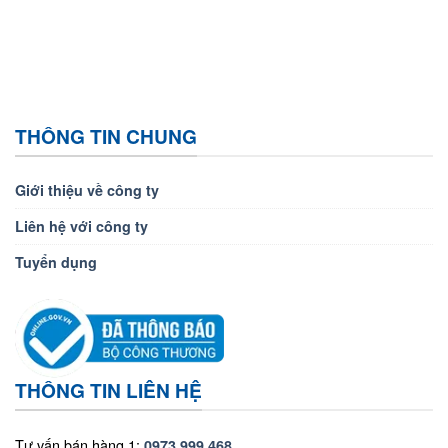
THÔNG TIN CHUNG
Giới thiệu về công ty
Liên hệ với công ty
Tuyển dụng
THÔNG TIN LIÊN HỆ
Tư vấn bán hàng 1:
0973.999.468