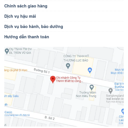
Chính sách giao hàng
Dịch vụ hậu mãi
Dịch vụ bảo hành, bảo dưỡng
Hướng dẫn thanh toán