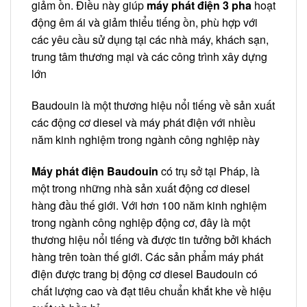
giảm ồn. Điều này giúp
máy phát điện 3 pha
hoạt
động êm ái và giảm thiểu tiếng ồn, phù hợp với
các yêu cầu sử dụng tại các nhà máy, khách sạn,
trung tâm thương mại và các công trình xây dựng
lớn
Baudouin là một thương hiệu nổi tiếng về sản xuất
các động cơ diesel và máy phát điện với nhiều
năm kinh nghiệm trong ngành công nghiệp này
Máy phát điện Baudouin
có trụ sở tại Pháp, là
một trong những nhà sản xuất động cơ diesel
hàng đầu thế giới.
Với hơn 100 năm kinh nghiệm
trong ngành công nghiệp động cơ, đây là một
thương hiệu nổi tiếng và được tin tưởng bởi khách
hàng trên toàn thế giới. Các sản phẩm máy phát
điện được trang bị động cơ diesel Baudouin có
chất lượng cao và đạt tiêu chuẩn khắt khe về hiệu