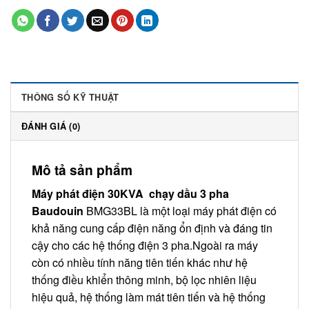
THÔNG SỐ KỸ THUẬT
ĐÁNH GIÁ (0)
Mô tả sản phẩm
Máy phát điện 30KVA chạy dầu 3 pha
Baudouin
BMG33BL là một loại máy phát điện có
khả năng cung cấp điện năng ổn định và đáng tin
cậy cho các hệ thống điện 3 pha.Ngoài ra máy
còn có nhiều tính năng tiên tiến khác như hệ
thống điều khiển thông minh, bộ lọc nhiên liệu
hiệu quả, hệ thống làm mát tiên tiến và hệ thống