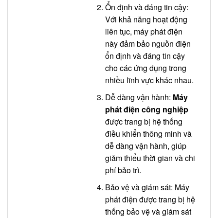
Ổn định và đáng tin cậy:
Với khả năng hoạt động
liên tục, máy phát điện
này đảm bảo nguồn điện
ổn định và đáng tin cậy
cho các ứng dụng trong
nhiều lĩnh vực khác nhau.
Dễ dàng vận hành:
Máy
phát điện công nghiệp
được trang bị hệ thống
điều khiển thông minh và
dễ dàng vận hành, giúp
giảm thiểu thời gian và chi
phí bảo trì.
Bảo vệ và giám sát: Máy
phát điện được trang bị hệ
thống bảo vệ và giám sát