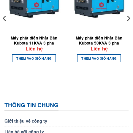
Máy phát điện Nhật Bản
Máy phát điện Nhật Bản
Kubota 11KVA 3 pha
Kubota 50KVA 3 pha
Liên hệ
Liên hệ
THÊM VÀO GIỎ HÀNG
THÊM VÀO GIỎ HÀNG
THÔNG TIN CHUNG
Giới thiệu về công ty
Liên hệ với công ty