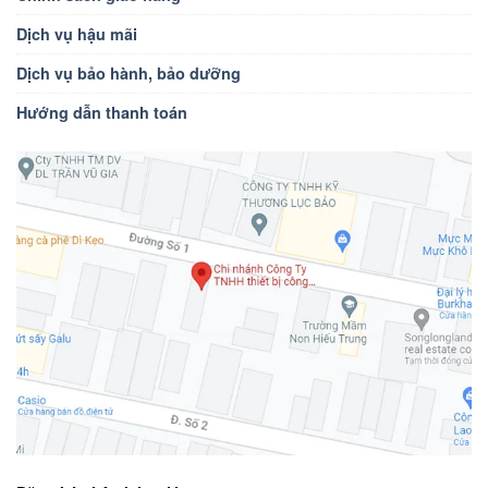
Dịch vụ hậu mãi
Dịch vụ bảo hành, bảo dưỡng
Hướng dẫn thanh toán