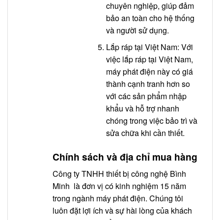
chuyên nghiệp, giúp đảm
bảo an toàn cho hệ thống
và người sử dụng.
Lắp ráp tại Việt Nam: Với
việc lắp ráp tại Việt Nam,
máy phát điện này có giá
thành cạnh tranh hơn so
với các sản phẩm nhập
khẩu và hỗ trợ nhanh
chóng trong việc bảo trì và
sửa chữa khi cần thiết.
Chính sách và địa chỉ mua hàng
Công ty TNHH thiết bị công nghệ Bình
Minh là đơn vị có kinh nghiệm 15 năm
trong ngành máy phát điện. Chúng tôi
luôn đặt lợi ích và sự hài lòng của khách