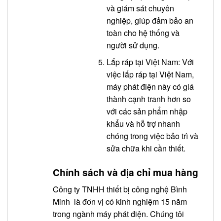
và giám sát chuyên
nghiệp, giúp đảm bảo an
toàn cho hệ thống và
người sử dụng.
Lắp ráp tại Việt Nam: Với
việc lắp ráp tại Việt Nam,
máy phát điện này có giá
thành cạnh tranh hơn so
với các sản phẩm nhập
khẩu và hỗ trợ nhanh
chóng trong việc bảo trì và
sửa chữa khi cần thiết.
Chính sách và địa chỉ mua hàng
Công ty TNHH thiết bị công nghệ Bình
Minh là đơn vị có kinh nghiệm 15 năm
trong ngành máy phát điện. Chúng tôi