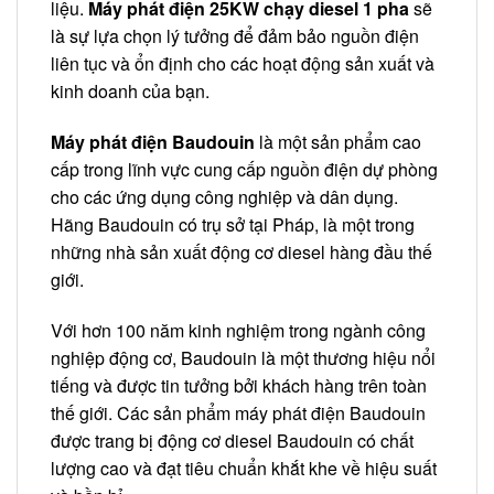
liệu.
Máy phát điện 25KW chạy diesel 1 pha
sẽ
là sự lựa chọn lý tưởng để đảm bảo nguồn điện
liên tục và ổn định cho các hoạt động sản xuất và
kinh doanh của bạn.
Máy phát điện Baudouin
là một sản phẩm cao
cấp trong lĩnh vực cung cấp nguồn điện dự phòng
cho các ứng dụng công nghiệp và dân dụng.
Hãng Baudouin có trụ sở tại Pháp, là một trong
những nhà sản xuất động cơ diesel hàng đầu thế
giới.
Với hơn 100 năm kinh nghiệm trong ngành công
nghiệp động cơ, Baudouin là một thương hiệu nổi
tiếng và được tin tưởng bởi khách hàng trên toàn
thế giới. Các sản phẩm máy phát điện Baudouin
được trang bị động cơ diesel Baudouin có chất
lượng cao và đạt tiêu chuẩn khắt khe về hiệu suất