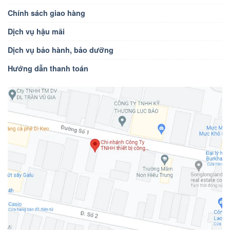
Chính sách giao hàng
Dịch vụ hậu mãi
Dịch vụ bảo hành, bảo dưỡng
Hướng dẫn thanh toán