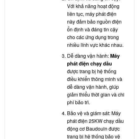
Với khả năng hoạt động
liên tục, máy phát điện
này đảm bảo nguồn điện
ổn định và đáng tin cậy
cho các ứng dụng trong
nhiều lĩnh vực khác nhau.
Dễ dàng vận hành:
Máy
phát điện chạy dầu
được trang bị hệ thống
điều khiển thông minh và
dễ dàng vận hành, giúp
giảm thiểu thời gian và chi
phí bảo trì.
Bảo vệ và giám sát: Máy
phát điện 25KW chạy dầu
động cơ Baudouin được
trang bị hệ thống bảo vệ