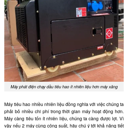
Máy phát điện chạy dầu tiêu hao ít nhiên liệu hơn máy xăng
Máy tiêu hao nhiều nhiên liệu đồng nghĩa với việc chúng ta
phải bỏ nhiều chi phí trong thời gian máy hoạt động hơn.
Máy càng tiêu tốn ít nhiên liệu, chúng ta càng được lợi. Vì
vậy nếu 2 máy cùng công suất, hãy chú ý tới khả năng tiết