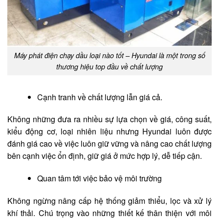
Máy phát điện chạy dầu loại nào tốt – Hyundai là một trong số
thương hiệu top đầu về chất lượng
Cạnh tranh về chất lượng lẫn giá cả.
Không những đưa ra nhiều sự lựa chọn về giá, công suất,
kiểu động cơ, loại nhiên liệu nhưng Hyundai luôn được
đánh giá cao về việc luôn giữ vững và nâng cao chất lượng
bên cạnh việc ổn định, giữ giá ở mức hợp lý, dễ tiếp cận.
Quan tâm tới việc bảo vệ môi trường
Không ngừng nâng cấp hệ thống giảm thiểu, lọc và xử lý
khí thải. Chú trọng vào những thiết kế thân thiện với môi