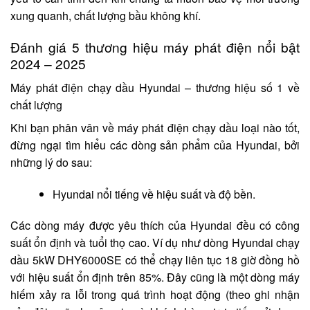
xung quanh, chất lượng bầu không khí.
Đánh giá 5 thương hiệu máy phát điện nổi bật
2024 – 2025
Máy phát điện chạy dầu Hyundai – thương hiệu số 1 về
chất lượng
Khi bạn phân vân về máy phát điện chạy dầu loại nào tốt,
đừng ngại tìm hiểu các dòng sản phẩm của Hyundai, bởi
những lý do sau:
Hyundai nổi tiếng về hiệu suất và độ bền.
Các dòng máy được yêu thích của Hyundai đều có công
suất ổn định và tuổi thọ cao. Ví dụ như dòng Hyundai chạy
dầu 5kW DHY6000SE có thể chạy liên tục 18 giờ đồng hồ
với hiệu suất ổn định trên 85%. Đây cũng là một dòng máy
hiếm xảy ra lỗi trong quá trình hoạt động (theo ghi nhận