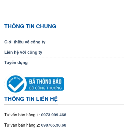
THÔNG TIN CHUNG
Giới thiệu về công ty
Liên hệ với công ty
Tuyển dụng
THÔNG TIN LIÊN HỆ
Tư vấn bán hàng 1:
0973.999.468
Tư vấn bán hàng 2:
098765.30.68