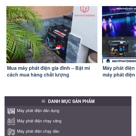
Mua máy phát điện gia đình – Bật mí
Máy phát điện
cách mua hàng chất lượng
máy phát điện 
DANH MỤC SẢN PHẨM
Máy phát điện dân dụng
Máy phát điện chạy xăng
Máy phát điện chạy dầu