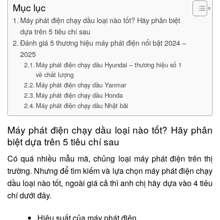
Mục lục
Máy phát điện chạy dầu loại nào tốt? Hãy phân biệt
dựa trên 5 tiêu chí sau
Đánh giá 5 thương hiệu máy phát điện nổi bật 2024 –
2025
Máy phát điện chạy dầu Hyundai – thương hiệu số 1
về chất lượng
Máy phát điện chạy dầu Yanmar
Máy phát điện chạy dầu Honda
Máy phát điện chạy dầu Nhật bãi
Máy phát điện chạy dầu loại nào tốt? Hãy phân
biệt dựa trên 5 tiêu chí sau
Có quá nhiều mẫu mã, chủng loại máy phát điện trên thị
trường. Nhưng để tìm kiếm và lựa chọn máy phát điện chạy
dầu loại nào tốt, ngoài giá cả thì anh chị hãy dựa vào 4 tiêu
chí dưới đây.
Hiệu suất của máy phát điện