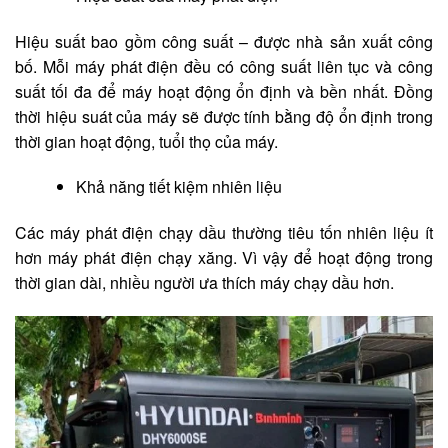
Hiệu suất bao gồm công suất – được nhà sản xuất công
bố. Mỗi máy phát điện đều có công suất liên tục và công
suất tối đa để máy hoạt động ổn định và bền nhất. Đồng
thời hiệu suát của máy sẽ được tính bằng độ ổn định trong
thời gian hoạt động, tuổi thọ của máy.
Khả năng tiết kiệm nhiên liệu
Các máy phát điện chạy dầu thường tiêu tốn nhiên liệu ít
hơn máy phát điện chạy xăng. Vì vậy để hoạt động trong
thời gian dài, nhiều người ưa thích máy chạy dầu hơn.