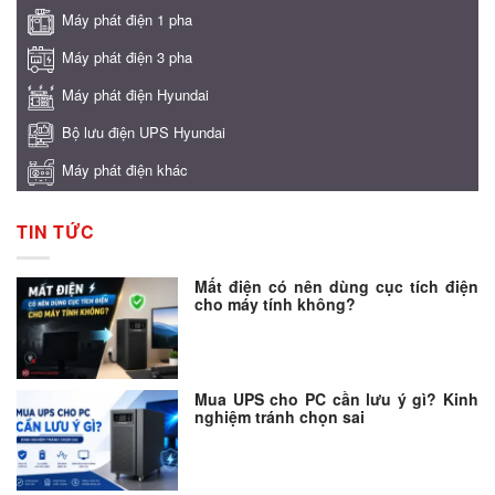
Máy phát điện 1 pha
Máy phát điện 3 pha
Máy phát điện Hyundai
Bộ lưu điện UPS Hyundai
Máy phát điện khác
TIN TỨC
Mất điện có nên dùng cục tích điện
cho máy tính không?
Mua UPS cho PC cần lưu ý gì? Kinh
nghiệm tránh chọn sai