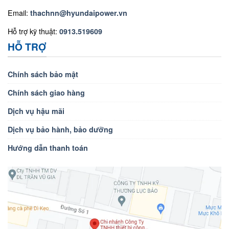
Email:
thachnn@hyundaipower.vn
Hỗ trợ kỹ thuật:
0913.519609
HỖ TRỢ
Chính sách bảo mật
Chính sách giao hàng
Dịch vụ hậu mãi
Dịch vụ bảo hành, bảo dưỡng
Hướng dẫn thanh toán