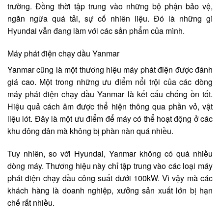
trường. Đồng thời tập trung vào những bộ phận bảo vệ,
ngăn ngừa quá tải, sự cố nhiên liệu. Đó là những gì
Hyundai vẫn đang làm với các sản phẩm của mình.
Máy phát điện chạy dầu Yanmar
Yanmar cũng là một thương hiệu máy phát điện được đánh
giá cao. Một trong những ưu điểm nổi trội của các dòng
máy phát điện chạy dầu Yanmar là kết cấu chống ồn tốt.
Hiệu quả cách âm được thể hiện thông qua phần vỏ, vật
liệu lót. Đây là một ưu điểm để máy có thể hoạt động ở các
khu đông dân mà không bị phàn nàn quá nhiều.
Tuy nhiên, so với Hyundai, Yanmar không có quá nhiều
dòng máy. Thương hiệu này chỉ tập trung vào các loại máy
phát điện chạy dầu công suất dưới 100kW. Vì vậy mà các
khách hàng là doanh nghiệp, xưởng sản xuất lớn bị hạn
chế rất nhiều.