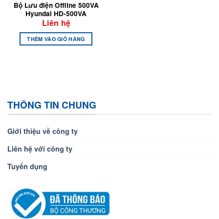
Bộ Lưu điện Offline 500VA
Hyundai HD-500VA
Liên hệ
THÊM VÀO GIỎ HÀNG
THÔNG TIN CHUNG
Giới thiệu về công ty
Liên hệ với công ty
Tuyển dụng