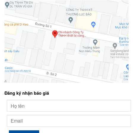
Đăng ký nhận báo giá