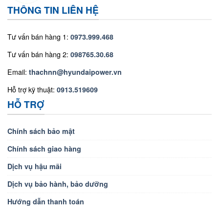
THÔNG TIN LIÊN HỆ
Tư vấn bán hàng 1:
0973.999.468
Tư vấn bán hàng 2:
098765.30.68
Email:
thachnn@hyundaipower.vn
Hỗ trợ kỹ thuật:
0913.519609
HỖ TRỢ
Chính sách bảo mật
Chính sách giao hàng
Dịch vụ hậu mãi
Dịch vụ bảo hành, bảo dưỡng
Hướng dẫn thanh toán