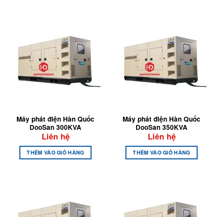
Máy phát điện Hàn Quốc
Máy phát điện Hàn Quốc
DooSan 300KVA
DooSan 350KVA
Liên hệ
Liên hệ
THÊM VÀO GIỎ HÀNG
THÊM VÀO GIỎ HÀNG