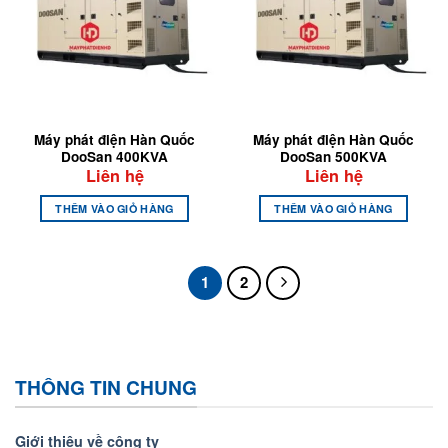
Máy phát điện Hàn Quốc
Máy phát điện Hàn Quốc
DooSan 400KVA
DooSan 500KVA
Liên hệ
Liên hệ
THÊM VÀO GIỎ HÀNG
THÊM VÀO GIỎ HÀNG
1
2
THÔNG TIN CHUNG
Giới thiệu về công ty