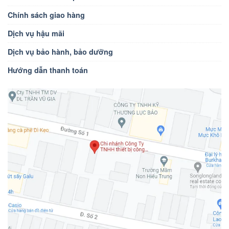
Chính sách giao hàng
Dịch vụ hậu mãi
Dịch vụ bảo hành, bảo dưỡng
Hướng dẫn thanh toán