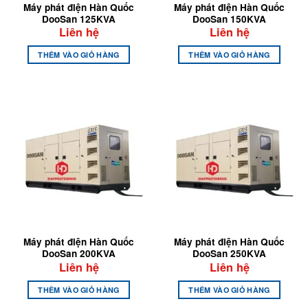
Máy phát điện Hàn Quốc
Máy phát điện Hàn Quốc
DooSan 125KVA
DooSan 150KVA
Liên hệ
Liên hệ
THÊM VÀO GIỎ HÀNG
THÊM VÀO GIỎ HÀNG
Máy phát điện Hàn Quốc
Máy phát điện Hàn Quốc
DooSan 200KVA
DooSan 250KVA
Liên hệ
Liên hệ
THÊM VÀO GIỎ HÀNG
THÊM VÀO GIỎ HÀNG