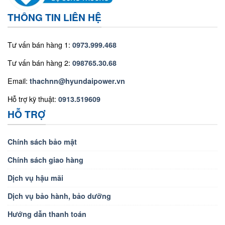
THÔNG TIN LIÊN HỆ
Tư vấn bán hàng 1:
0973.999.468
Tư vấn bán hàng 2:
098765.30.68
Email:
thachnn@hyundaipower.vn
Hỗ trợ kỹ thuật:
0913.519609
HỖ TRỢ
Chính sách bảo mật
Chính sách giao hàng
Dịch vụ hậu mãi
Dịch vụ bảo hành, bảo dưỡng
Hướng dẫn thanh toán