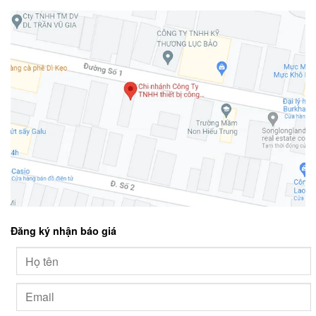
Đăng ký nhận báo giá