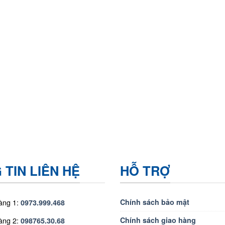
TIN LIÊN HỆ
HỖ TRỢ
àng 1:
Chính sách bảo mật
0973.999.468
àng 2:
Chính sách giao hàng
098765.30.68