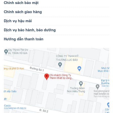
Chính sách bảo mật
Chính sách giao hàng
Dịch vụ hậu mãi
Dịch vụ bảo hành, bảo dưỡng
Hướng dẫn thanh toán