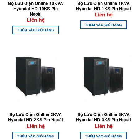
Bộ Lưu Điện Online 10KVA
Bộ Lưu Điện Online 1KVA
Hyundai HD-10KS Pin
Hyundai HD-1KS Pin Ngoài
Ngoài
Liên hệ
Liên hệ
THÊM VÀO GIỎ HÀNG
THÊM VÀO GIỎ HÀNG
Bộ Lưu Điện Online 2KVA
Bộ Lưu Điện Online 3KVA
Hyundai HD-2KS Pin Ngoài
Hyundai HD-3KS Pin Ngoài
Liên hệ
Liên hệ
THÊM VÀO GIỎ HÀNG
THÊM VÀO GIỎ HÀNG