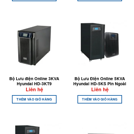
Bộ Lưu điện Online 3KVA
Bộ Lưu Điện Online 5KVA
Hyundai HD-3KT9
Hyundai HD-5KS Pin Ngoài
Liên hệ
Liên hệ
THÊM VÀO GIỎ HÀNG
THÊM VÀO GIỎ HÀNG